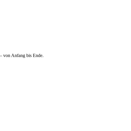
 – von Anfang bis Ende.