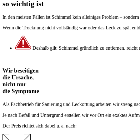
so wichtig ist
In den meisten Fällen ist Schimmel kein alleiniges Problem – sondern
Wenn die Trocknung nicht vollständig war oder das Leck zu spät ent
Deshalb gilt: Schimmel gründlich zu entfernen, reicht
Wir beseitigen
die Ursache,
nicht nur
die Symptome
Als Fachbetrieb für Sanierung und Leckortung arbeiten wir streng nac
Je nach Befall und Untergrund erstellen wir vor Ort ein exaktes Aufm
Der Preis richtet sich dabei u. a. nach: