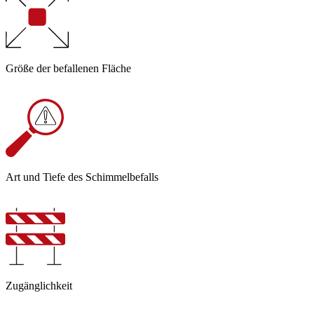
Größe der befallenen Fläche
Art und Tiefe des Schimmelbefalls
Zugänglichkeit