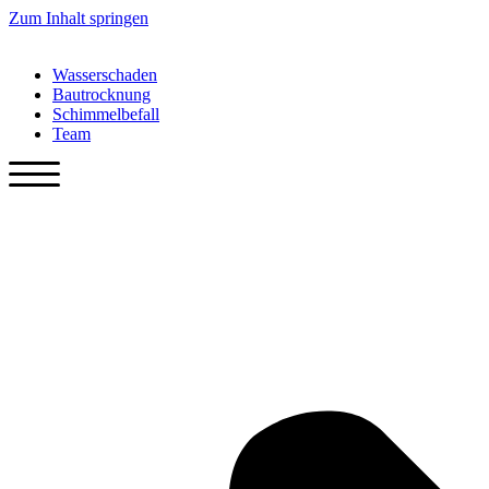
Zum Inhalt springen
Wasserschaden
Bautrocknung
Schimmelbefall
Team