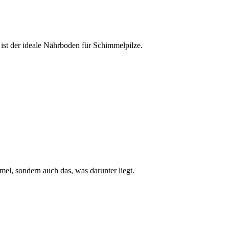
ist der ideale Nährboden für Schimmelpilze.
mel, sondern auch das, was darunter liegt.