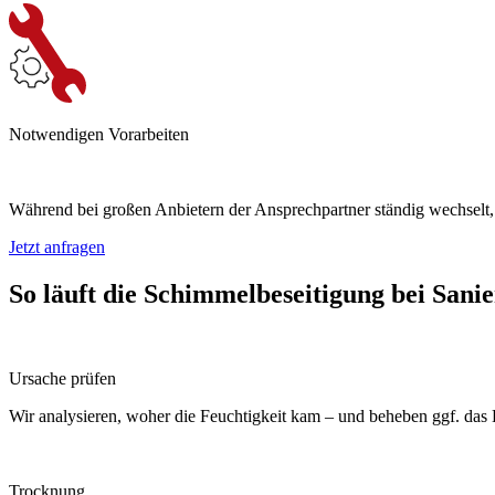
Notwendigen Vorarbeiten
Während bei großen Anbietern der Ansprechpartner ständig wechselt, 
Jetzt anfragen
So läuft die Schimmelbeseitigung bei Sani
Ursache prüfen
Wir analysieren, woher die Feuchtigkeit kam – und beheben ggf. das
Trocknung