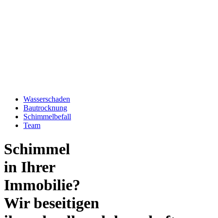
Wasserschaden
Bautrocknung
Schimmelbefall
Team
Schimmel
in Ihrer
Immobilie?
Wir beseitigen