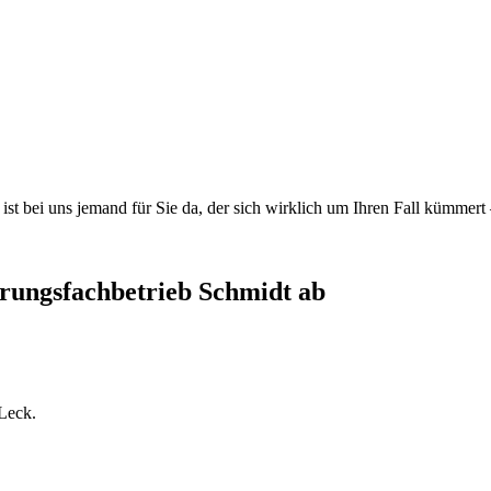
ist bei uns jemand für Sie da, der sich wirklich um Ihren Fall kümmert
erungsfachbetrieb Schmidt ab
 Leck.