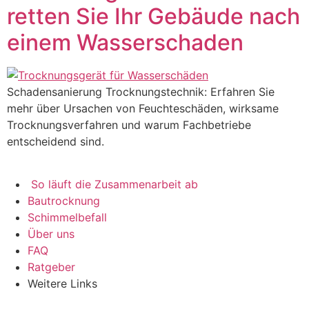
retten Sie Ihr Gebäude nach
einem Wasserschaden
Schadensanierung Trocknungstechnik: Erfahren Sie
mehr über Ursachen von Feuchteschäden, wirksame
Trocknungsverfahren und warum Fachbetriebe
entscheidend sind.
So läuft die Zusammenarbeit ab
Bautrocknung
Schimmelbefall
Über uns
FAQ
Ratgeber
Weitere Links