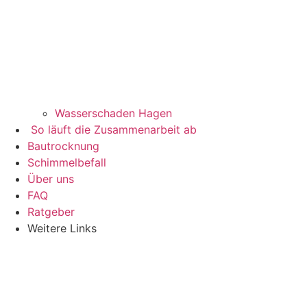
Wasserschaden Hagen
So läuft die Zusammenarbeit ab
Bautrocknung
Schimmelbefall
Über uns
FAQ
Ratgeber
Weitere Links