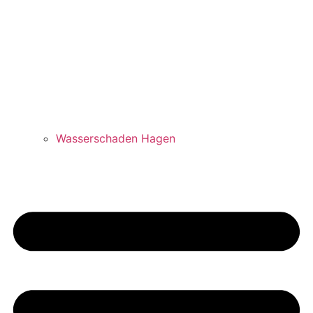
Wasserschaden Hagen