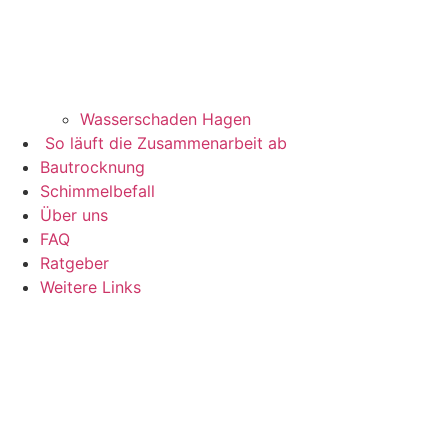
Wasserschaden Hagen
So läuft die Zusammenarbeit ab
Bautrocknung
Schimmelbefall
Über uns
FAQ
Ratgeber
Weitere Links