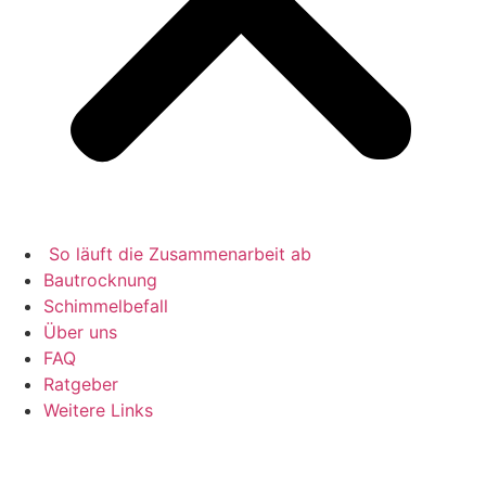
So läuft die Zusammenarbeit ab
Bautrocknung
Schimmelbefall
Über uns
FAQ
Ratgeber
Weitere Links