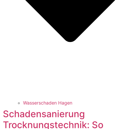
Wasserschaden Hagen
Schadensanierung
Trocknungstechnik: So