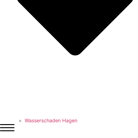
Wasserschaden Hagen